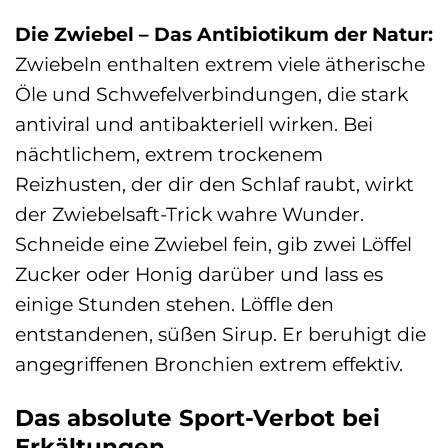
Die Zwiebel – Das Antibiotikum der Natur:
Zwiebeln enthalten extrem viele ätherische
Öle und Schwefelverbindungen, die stark
antiviral und antibakteriell wirken. Bei
nächtlichem, extrem trockenem
Reizhusten, der dir den Schlaf raubt, wirkt
der Zwiebelsaft-Trick wahre Wunder.
Schneide eine Zwiebel fein, gib zwei Löffel
Zucker oder Honig darüber und lass es
einige Stunden stehen. Löffle den
entstandenen, süßen Sirup. Er beruhigt die
angegriffenen Bronchien extrem effektiv.
Das absolute Sport-Verbot bei
Erkältungen