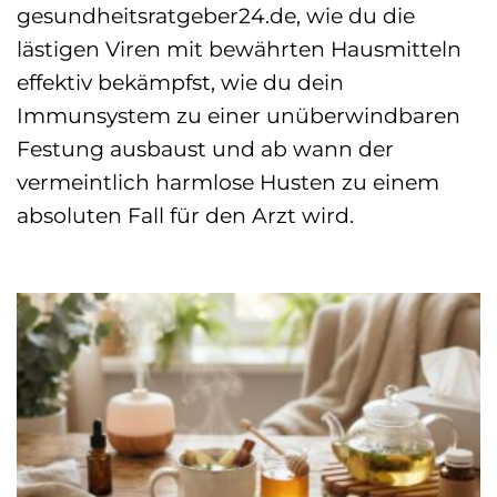
gesundheitsratgeber24.de, wie du die
lästigen Viren mit bewährten Hausmitteln
effektiv bekämpfst, wie du dein
Immunsystem zu einer unüberwindbaren
Festung ausbaust und ab wann der
vermeintlich harmlose Husten zu einem
absoluten Fall für den Arzt wird.