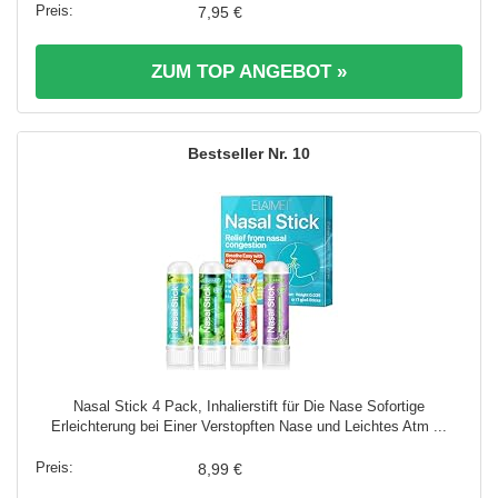
7,95 €
ZUM TOP ANGEBOT »
10
Nasal Stick 4 Pack, Inhalierstift für Die Nase Sofortige
Erleichterung bei Einer Verstopften Nase und Leichtes Atm ...
8,99 €