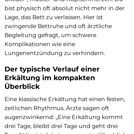
bist physisch oft absolut nicht mehr in der
Lage, das Bett zu verlassen. Hier ist
zwingende Bettruhe und oft ärztliche
Begleitung gefragt, um schwere
Komplikationen wie eine
Lungenentzündung zu verhindern.
Der typische Verlauf einer
Erkältung im kompakten
Überblick
Eine klassische Erkältung hat einen festen,
zeitlichen Rhythmus. Ärzte sagen oft
augenzwinkernd: „Eine Erkältung kommt
drei Tage, bleibt drei Tage und geht drei