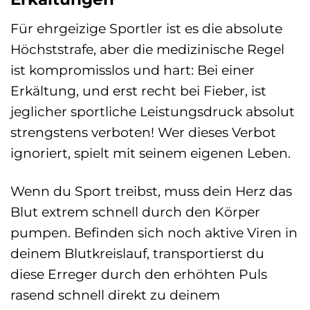
Für ehrgeizige Sportler ist es die absolute
Höchststrafe, aber die medizinische Regel
ist kompromisslos und hart: Bei einer
Erkältung, und erst recht bei Fieber, ist
jeglicher sportliche Leistungsdruck absolut
strengstens verboten! Wer dieses Verbot
ignoriert, spielt mit seinem eigenen Leben.
Wenn du Sport treibst, muss dein Herz das
Blut extrem schnell durch den Körper
pumpen. Befinden sich noch aktive Viren in
deinem Blutkreislauf, transportierst du
diese Erreger durch den erhöhten Puls
rasend schnell direkt zu deinem