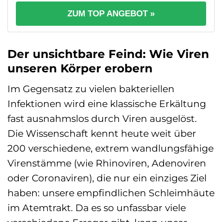
ZUM TOP ANGEBOT »
Der unsichtbare Feind: Wie Viren
unseren Körper erobern
Im Gegensatz zu vielen bakteriellen
Infektionen wird eine klassische Erkältung
fast ausnahmslos durch Viren ausgelöst.
Die Wissenschaft kennt heute weit über
200 verschiedene, extrem wandlungsfähige
Virenstämme (wie Rhinoviren, Adenoviren
oder Coronaviren), die nur ein einziges Ziel
haben: unsere empfindlichen Schleimhäute
im Atemtrakt. Da es so unfassbar viele