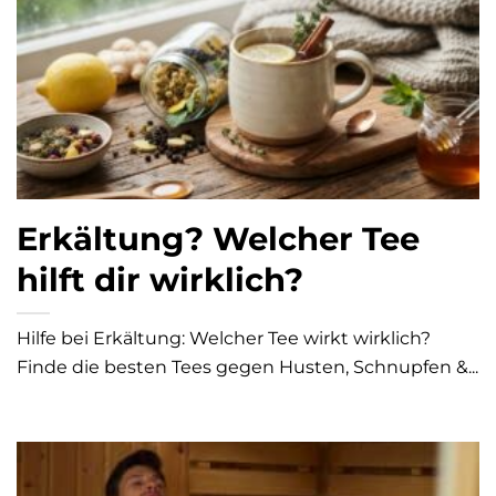
Erkältung? Welcher Tee
hilft dir wirklich?
Hilfe bei Erkältung: Welcher Tee wirkt wirklich?
Finde die besten Tees gegen Husten, Schnupfen &...