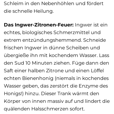
Schleim in den Nebenhöhlen und fördert
die schnelle Heilung.
Das Ingwer-Zitronen-Feuer:
Ingwer ist ein
echtes, biologisches Schmerzmittel und
extrem entzündungshemmend. Schneide
frischen Ingwer in dünne Scheiben und
übergieße ihn mit kochendem Wasser. Lass
den Sud 10 Minuten ziehen. Füge dann den
Saft einer halben Zitrone und einen Löffel
echten Bienenhonig (niemals in kochendes
Wasser geben, das zerstört die Enzyme des
Honigs!) hinzu. Dieser Trank wärmt den
Körper von innen massiv auf und lindert die
quälenden Halsschmerzen sofort.