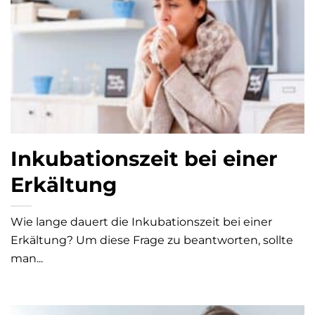
Inkubationszeit bei einer
Erkältung
Wie lange dauert die Inkubationszeit bei einer
Erkältung? Um diese Frage zu beantworten, sollte
man...