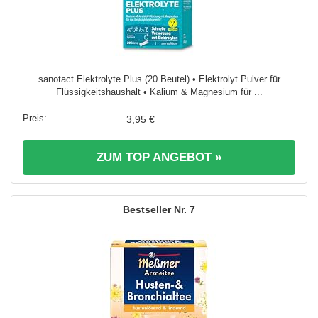
sanotact Elektrolyte Plus (20 Beutel) • Elektrolyt Pulver für
Flüssigkeitshaushalt • Kalium & Magnesium für ...
3,95 €
ZUM TOP ANGEBOT »
7