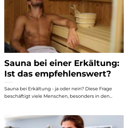
Sauna bei einer Erkältung:
Ist das empfehlenswert?
Sauna bei Erkältung - ja oder nein? Diese Frage
beschäftigt viele Menschen, besonders in den...