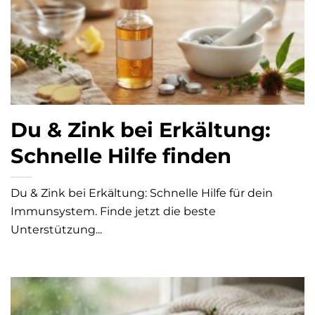
Du & Zink bei Erkältung:
Schnelle Hilfe finden
Du & Zink bei Erkältung: Schnelle Hilfe für dein
Immunsystem. Finde jetzt die beste
Unterstützung...