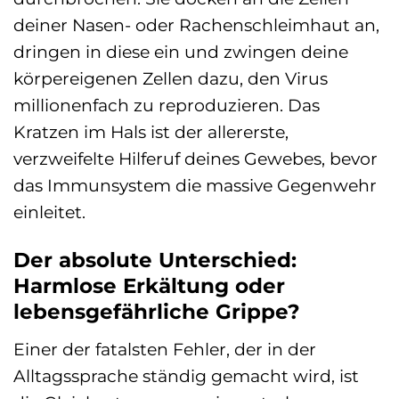
deiner Nasen- oder Rachenschleimhaut an,
dringen in diese ein und zwingen deine
körpereigenen Zellen dazu, den Virus
millionenfach zu reproduzieren. Das
Kratzen im Hals ist der allererste,
verzweifelte Hilferuf deines Gewebes, bevor
das Immunsystem die massive Gegenwehr
einleitet.
Der absolute Unterschied:
Harmlose Erkältung oder
lebensgefährliche Grippe?
Einer der fatalsten Fehler, der in der
Alltagssprache ständig gemacht wird, ist