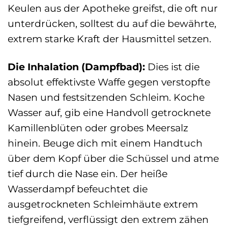
Keulen aus der Apotheke greifst, die oft nur
unterdrücken, solltest du auf die bewährte,
extrem starke Kraft der Hausmittel setzen.
Die Inhalation (Dampfbad):
Dies ist die
absolut effektivste Waffe gegen verstopfte
Nasen und festsitzenden Schleim. Koche
Wasser auf, gib eine Handvoll getrocknete
Kamillenblüten oder grobes Meersalz
hinein. Beuge dich mit einem Handtuch
über dem Kopf über die Schüssel und atme
tief durch die Nase ein. Der heiße
Wasserdampf befeuchtet die
ausgetrockneten Schleimhäute extrem
tiefgreifend, verflüssigt den extrem zähen