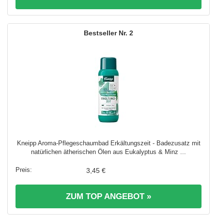
2
Kneipp Aroma-Pflegeschaumbad Erkältungszeit - Badezusatz mit
natürlichen ätherischen Ölen aus Eukalyptus & Minz ...
3,45 €
ZUM TOP ANGEBOT »