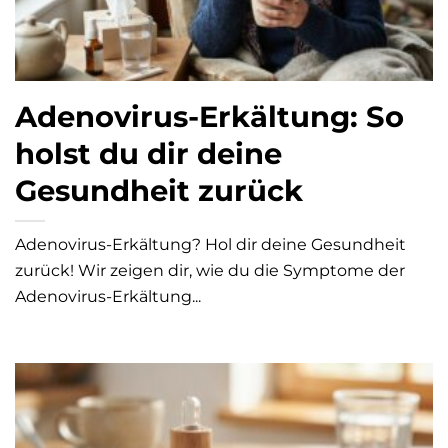
Adenovirus-Erkältung: So
holst du dir deine
Gesundheit zurück
Adenovirus-Erkältung? Hol dir deine Gesundheit
zurück! Wir zeigen dir, wie du die Symptome der
Adenovirus-Erkältung...