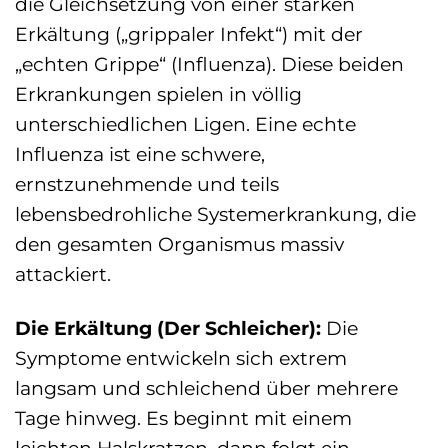
die Gleichsetzung von einer starken
Erkältung („grippaler Infekt“) mit der
„echten Grippe“ (Influenza). Diese beiden
Erkrankungen spielen in völlig
unterschiedlichen Ligen. Eine echte
Influenza ist eine schwere,
ernstzunehmende und teils
lebensbedrohliche Systemerkrankung, die
den gesamten Organismus massiv
attackiert.
Die Erkältung (Der Schleicher):
Die
Symptome entwickeln sich extrem
langsam und schleichend über mehrere
Tage hinweg. Es beginnt mit einem