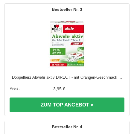
3
Doppelherz Abwehr aktiv DIRECT - mit Orangen-Geschmack ...
3,95 €
ZUM TOP ANGEBOT »
4