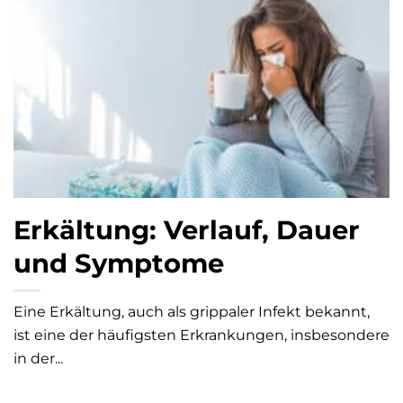
Erkältung: Verlauf, Dauer
und Symptome
Eine Erkältung, auch als grippaler Infekt bekannt,
ist eine der häufigsten Erkrankungen, insbesondere
in der...