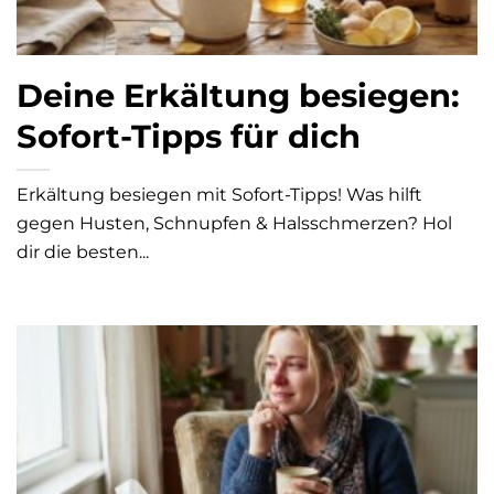
Deine Erkältung besiegen:
Sofort-Tipps für dich
Erkältung besiegen mit Sofort-Tipps! Was hilft
gegen Husten, Schnupfen & Halsschmerzen? Hol
dir die besten...