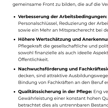
gemeinsame Front zu bilden, die auf die Ver
Verbesserung der Arbeitsbedingungen:
Personalschlüssel, Reduzierung der Arbe
sowie ein Mehr an Mitspracherecht bei de
Höhere Wertschätzung und Anerkennu
Pflegekraft die gesellschaftliche und pol
sowohl finanzielle als auch ideelle Aspe
Öffentlichkeit.
Nachwuchsförderung und Fachkräftesi
decken, sind attraktive Ausbildungswege
Bindung von Fachkräften an den Beruf es
Qualitätssicherung in der Pflege:
Eng ve
Gewährleistung einer konstant hohen Qua
betrachtet dies als untrennbaren Bestandt