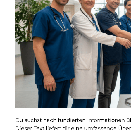
Du suchst nach fundierten Informationen üb
Dieser Text liefert dir eine umfassende Übe