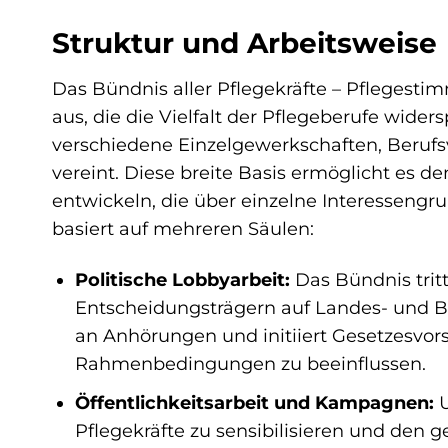
Struktur und Arbeitsweise
Das Bündnis aller Pflegekräfte – Pflegestim
aus, die die Vielfalt der Pflegeberufe widers
verschiedene Einzelgewerkschaften, Berufs
vereint. Diese breite Basis ermöglicht es d
entwickeln, die über einzelne Interessengr
basiert auf mehreren Säulen:
Politische Lobbyarbeit:
Das Bündnis tritt
Entscheidungsträgern auf Landes- und Bun
an Anhörungen und initiiert Gesetzesvors
Rahmenbedingungen zu beeinflussen.
Öffentlichkeitsarbeit und Kampagnen:
U
Pflegekräfte zu sensibilisieren und den g