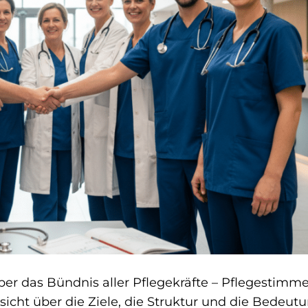
er das Bündnis aller Pflegekräfte – Pflegestimm
rsicht über die Ziele, die Struktur und die Bedeut