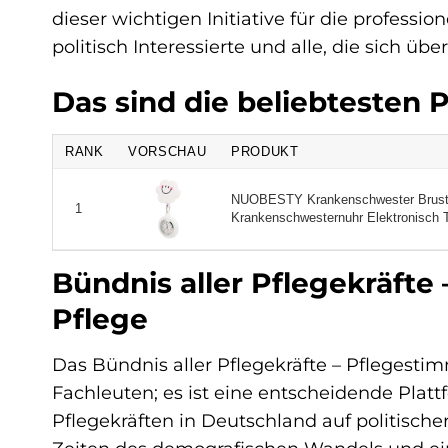
dieser wichtigen Initiative für die profession
politisch Interessierte und alle, die sich ü
Das sind die beliebtesten
RANK
VORSCHAU
PRODUKT
NUOBESTY Krankenschwester Brust
1
Krankenschwesternuhr Elektronisch Te
Bündnis aller Pflegekräfte
Pflege
Das Bündnis aller Pflegekräfte – Pflegest
Fachleuten; es ist eine entscheidende Platt
Pflegekräften in Deutschland auf politische