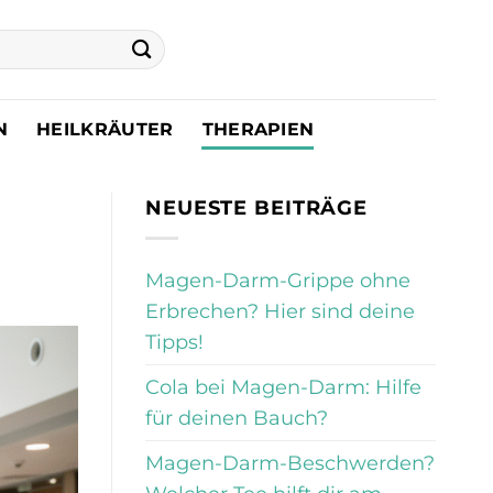
N
HEILKRÄUTER
THERAPIEN
NEUESTE BEITRÄGE
Magen-Darm-Grippe ohne
Erbrechen? Hier sind deine
Tipps!
Cola bei Magen-Darm: Hilfe
für deinen Bauch?
Magen-Darm-Beschwerden?